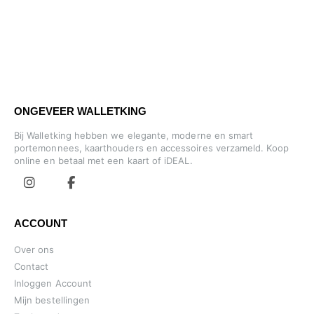
ONGEVEER WALLETKING
Bij Walletking hebben we elegante, moderne en smart
portemonnees, kaarthouders en accessoires verzameld. Koop
online en betaal met een kaart of iDEAL.
ACCOUNT
Over ons
Contact
Inloggen Account
Mijn bestellingen