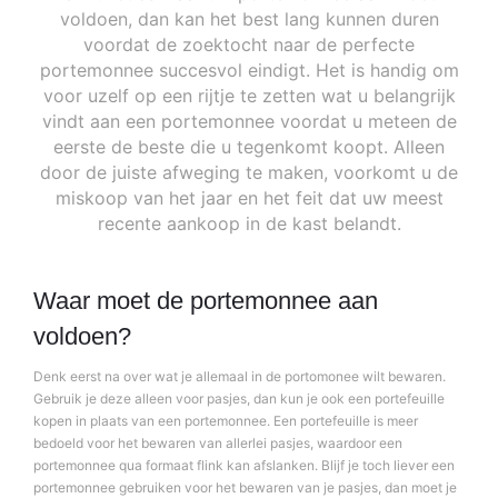
voldoen, dan kan het best lang kunnen duren
voordat de zoektocht naar de perfecte
portemonnee succesvol eindigt. Het is handig om
voor uzelf op een rijtje te zetten wat u belangrijk
vindt aan een portemonnee voordat u meteen de
eerste de beste die u tegenkomt koopt. Alleen
door de juiste afweging te maken, voorkomt u de
miskoop van het jaar en het feit dat uw meest
recente aankoop in de kast belandt.
Waar moet de portemonnee aan
voldoen?
Denk eerst na over wat je allemaal in de portomonee wilt bewaren.
Gebruik je deze alleen voor pasjes, dan kun je ook een portefeuille
kopen in plaats van een portemonnee. Een portefeuille is meer
bedoeld voor het bewaren van allerlei pasjes, waardoor een
portemonnee qua formaat flink kan afslanken. Blijf je toch liever een
portemonnee gebruiken voor het bewaren van je pasjes, dan moet je