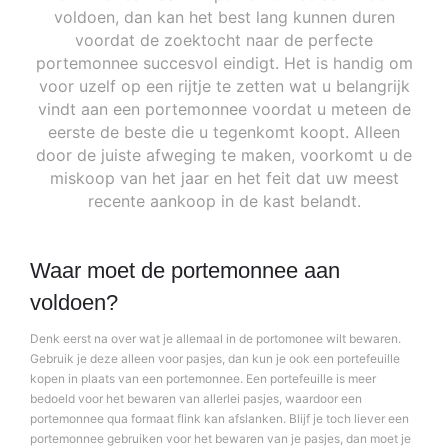
voldoen, dan kan het best lang kunnen duren
voordat de zoektocht naar de perfecte
portemonnee succesvol eindigt. Het is handig om
voor uzelf op een rijtje te zetten wat u belangrijk
vindt aan een portemonnee voordat u meteen de
eerste de beste die u tegenkomt koopt. Alleen
door de juiste afweging te maken, voorkomt u de
miskoop van het jaar en het feit dat uw meest
recente aankoop in de kast belandt.
Waar moet de portemonnee aan
voldoen?
Denk eerst na over wat je allemaal in de portomonee wilt bewaren.
Gebruik je deze alleen voor pasjes, dan kun je ook een portefeuille
kopen in plaats van een portemonnee. Een portefeuille is meer
bedoeld voor het bewaren van allerlei pasjes, waardoor een
portemonnee qua formaat flink kan afslanken. Blijf je toch liever een
portemonnee gebruiken voor het bewaren van je pasjes, dan moet je