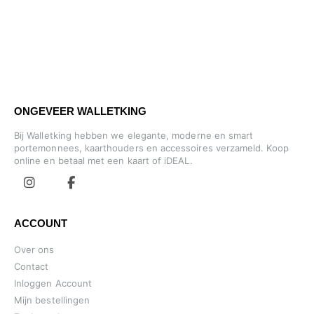
ONGEVEER WALLETKING
Bij Walletking hebben we elegante, moderne en smart
portemonnees, kaarthouders en accessoires verzameld. Koop
online en betaal met een kaart of iDEAL.
ACCOUNT
Over ons
Contact
Inloggen Account
Mijn bestellingen