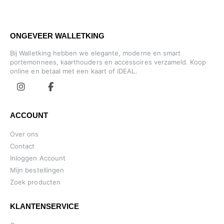
ONGEVEER WALLETKING
Bij Walletking hebben we elegante, moderne en smart
portemonnees, kaarthouders en accessoires verzameld. Koop
online en betaal met een kaart of iDEAL.
ACCOUNT
Over ons
Contact
Inloggen Account
Mijn bestellingen
Zoek producten
KLANTENSERVICE