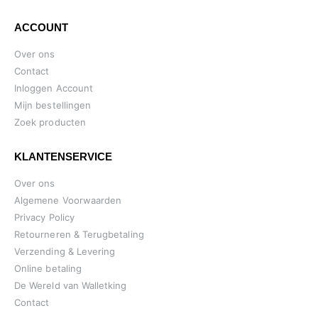
ACCOUNT
Over ons
Contact
Inloggen Account
Mijn bestellingen
Zoek producten
KLANTENSERVICE
Over ons
Algemene Voorwaarden
Privacy Policy
Retourneren & Terugbetaling
Verzending & Levering
Online betaling
De Wereld van Walletking
Contact