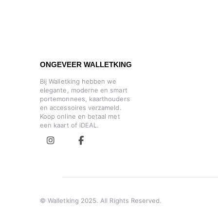
ONGEVEER WALLETKING
Bij Walletking hebben we
elegante, moderne en smart
portemonnees, kaarthouders
en accessoires verzameld.
Koop online en betaal met
een kaart of iDEAL.
© Walletking 2025. All Rights Reserved.