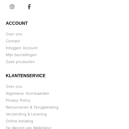
ACCOUNT
Over ons
Contact
Inloggen Account
Mijn bestellingen
Zoek producten
KLANTENSERVICE
Over ons
Algemene Voorwaarden
Privacy Policy
Retourneren & Terugbetaling
Verzending & Levering
Online betaling
De Wereld van Walletking