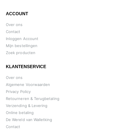
ACCOUNT
Over ons
Contact
Inloggen Account
Mijn bestellingen
Zoek producten
KLANTENSERVICE
Over ons
Algemene Voorwaarden
Privacy Policy
Retourneren & Terugbetaling
Verzending & Levering
Online betaling
De Wereld van Walletking
Contact