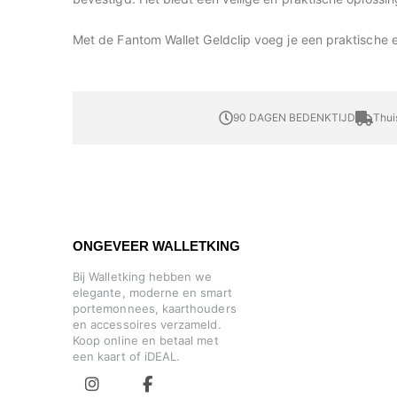
Met de Fantom Wallet Geldclip voeg je een praktische 
90 DAGEN BEDENKTIJD
Thui
ONGEVEER WALLETKING
Bij Walletking hebben we
elegante, moderne en smart
portemonnees, kaarthouders
en accessoires verzameld.
Koop online en betaal met
een kaart of iDEAL.