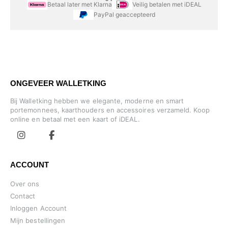
Betaal later met Klarna
Veilig betalen met iDEAL
PayPal geaccepteerd
ONGEVEER WALLETKING
Bij Walletking hebben we elegante, moderne en smart
portemonnees, kaarthouders en accessoires verzameld. Koop
online en betaal met een kaart of iDEAL.
ACCOUNT
Over ons
Contact
Inloggen Account
Mijn bestellingen