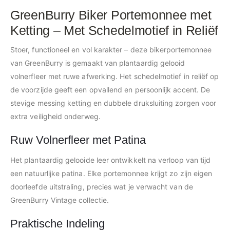
GreenBurry Biker Portemonnee met
Ketting – Met Schedelmotief in Reliëf
Stoer, functioneel en vol karakter – deze bikerportemonnee
van GreenBurry is gemaakt van plantaardig gelooid
volnerfleer met ruwe afwerking. Het schedelmotief in reliëf op
de voorzijde geeft een opvallend en persoonlijk accent. De
stevige messing ketting en dubbele druksluiting zorgen voor
extra veiligheid onderweg.
Ruw Volnerfleer met Patina
Het plantaardig gelooide leer ontwikkelt na verloop van tijd
een natuurlijke patina. Elke portemonnee krijgt zo zijn eigen
doorleefde uitstraling, precies wat je verwacht van de
GreenBurry Vintage collectie.
Praktische Indeling