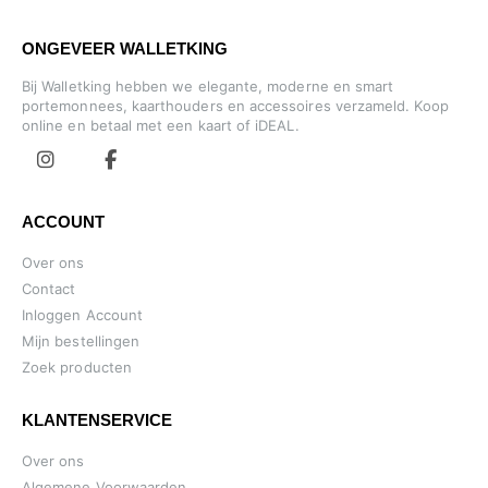
ONGEVEER WALLETKING
Bij Walletking hebben we elegante, moderne en smart
portemonnees, kaarthouders en accessoires verzameld. Koop
online en betaal met een kaart of iDEAL.
ACCOUNT
Over ons
Contact
Inloggen Account
Mijn bestellingen
Zoek producten
KLANTENSERVICE
Over ons
Algemene Voorwaarden