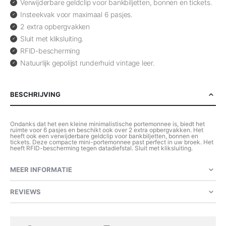
Verwijderbare geldclip voor bankbiljetten, bonnen en tickets.
Insteekvak voor maximaal 6 pasjes.
2 extra opbergvakken
Sluit met kliksluiting.
RFID-bescherming
Natuurlijk gepolijst runderhuid vintage leer.
BESCHRIJVING
Ondanks dat het een kleine minimalistische portemonnee is, biedt het
ruimte voor 6 pasjes en beschikt ook over 2 extra opbergvakken. Het
heeft ook een verwijderbare geldclip voor bankbiljetten, bonnen en
tickets. Deze compacte mini-portemonnee past perfect in uw broek. Het
heeft RFID-bescherming tegen datadiefstal. Sluit met kliksluiting.
MEER INFORMATIE
REVIEWS