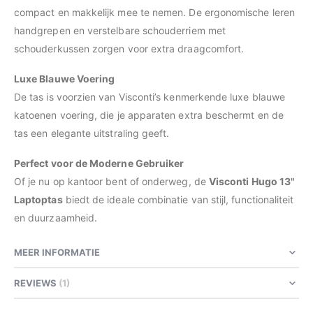
compact en makkelijk mee te nemen. De ergonomische leren
handgrepen en verstelbare schouderriem met
schouderkussen zorgen voor extra draagcomfort.
Luxe Blauwe Voering
De tas is voorzien van Visconti’s kenmerkende luxe blauwe
katoenen voering, die je apparaten extra beschermt en de
tas een elegante uitstraling geeft.
Perfect voor de Moderne Gebruiker
Of je nu op kantoor bent of onderweg, de
Visconti Hugo 13"
Laptoptas
biedt de ideale combinatie van stijl, functionaliteit
en duurzaamheid.
MEER INFORMATIE
REVIEWS
1