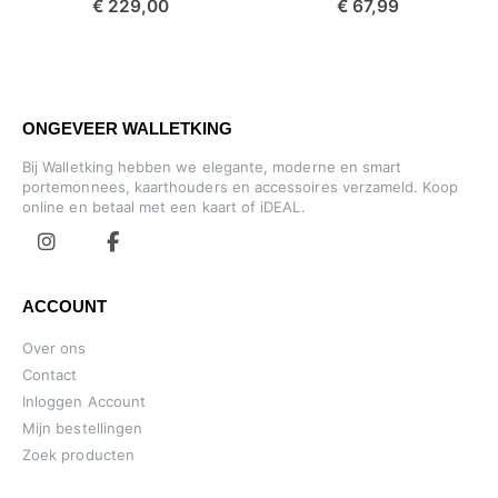
€ 229,00
€ 67,99
ONGEVEER WALLETKING
Bij Walletking hebben we elegante, moderne en smart
portemonnees, kaarthouders en accessoires verzameld. Koop
online en betaal met een kaart of iDEAL.
ACCOUNT
Over ons
Contact
Inloggen Account
Mijn bestellingen
Zoek producten