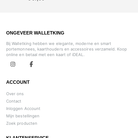
ONGEVEER WALLETKING
Bij Walletking hebben we elegante, moderne en smart
portemonnees, kaarthouders en accessoires verzameld. Koop
online en betaal met een kaart of iDEAL.
ACCOUNT
Over ons
Contact
Inloggen Account
Mijn bestellingen
Zoek producten
KLANTENSERVICE