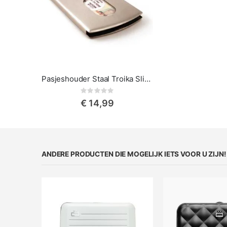
Pasjeshouder Staal Troika Slide
Rating:
0%
€ 14,99
ANDERE PRODUCTEN DIE MOGELIJK IETS VOOR U ZIJN!