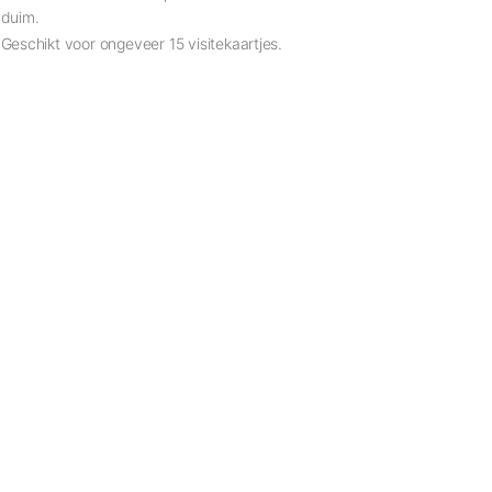
duim.
Geschikt voor ongeveer 15 visitekaartjes.