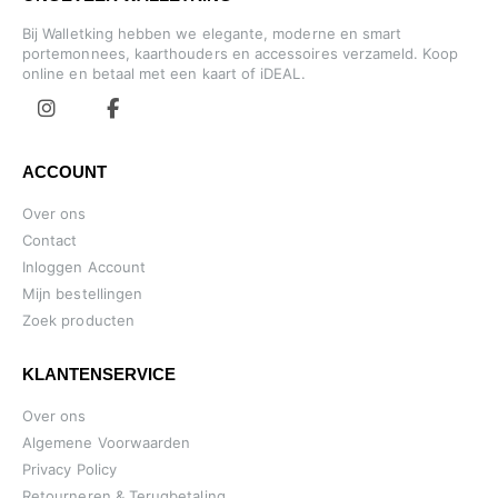
Bij Walletking hebben we elegante, moderne en smart
portemonnees, kaarthouders en accessoires verzameld. Koop
online en betaal met een kaart of iDEAL.
ACCOUNT
Over ons
Contact
Inloggen Account
Mijn bestellingen
Zoek producten
KLANTENSERVICE
Over ons
Algemene Voorwaarden
Privacy Policy
Retourneren & Terugbetaling