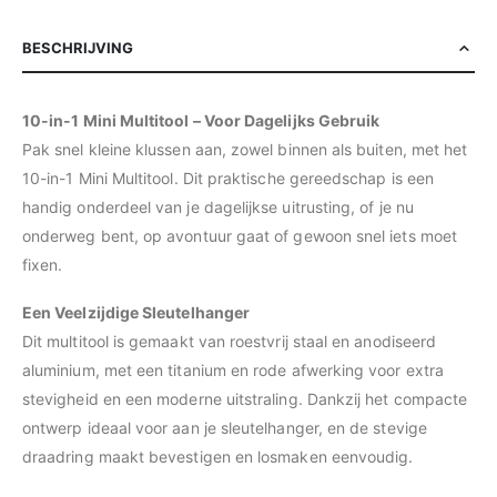
BESCHRIJVING
10-in-1 Mini Multitool – Voor Dagelijks Gebruik
Pak snel kleine klussen aan, zowel binnen als buiten, met het
10-in-1 Mini Multitool. Dit praktische gereedschap is een
handig onderdeel van je dagelijkse uitrusting, of je nu
onderweg bent, op avontuur gaat of gewoon snel iets moet
fixen.
Een Veelzijdige Sleutelhanger
Dit multitool is gemaakt van roestvrij staal en anodiseerd
aluminium, met een titanium en rode afwerking voor extra
stevigheid en een moderne uitstraling. Dankzij het compacte
ontwerp ideaal voor aan je sleutelhanger, en de stevige
draadring maakt bevestigen en losmaken eenvoudig.