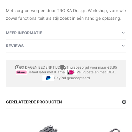
Met zorg ontworpen door TROIKA Design Workshop, voor wie
zowel functionaliteit als stijl zoekt in één handige oplossing.
MEER INFORMATIE
REVIEWS
90 DAGEN BEDENKTIJD
Thuisbezorgd voor maar €3,95
Betaal later met Klarna
Veilig betalen met iDEAL
PayPal geaccepteerd
GERELATEERDE PRODUCTEN