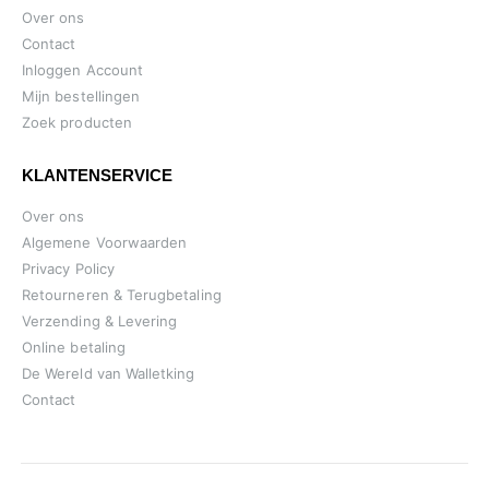
Over ons
Contact
Inloggen Account
Mijn bestellingen
Zoek producten
KLANTENSERVICE
Over ons
Algemene Voorwaarden
Privacy Policy
Retourneren & Terugbetaling
Verzending & Levering
Online betaling
De Wereld van Walletking
Contact