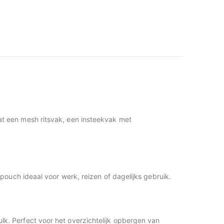
t een mesh ritsvak, een insteekvak met
ouch ideaal voor werk, reizen of dagelijks gebruik.
. Perfect voor het overzichtelijk opbergen van