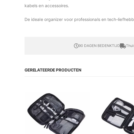
kabels en accessoires.
De ideale organizer voor professionals en tech-liefhebb
90 DAGEN BEDENKTIJD
Thui
GERELATEERDE PRODUCTEN