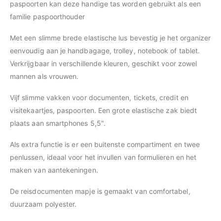
paspoorten kan deze handige tas worden gebruikt als een
familie paspoorthouder
Met een slimme brede elastische lus bevestig je het organizer
eenvoudig aan je handbagage, trolley, notebook of tablet.
Verkrijgbaar in verschillende kleuren, geschikt voor zowel
mannen als vrouwen.
Vijf slimme vakken voor documenten, tickets, credit en
visitekaartjes, paspoorten. Een grote elastische zak biedt
plaats aan smartphones 5,5".
Als extra functie is er een buitenste compartiment en twee
penlussen, ideaal voor het invullen van formulieren en het
maken van aantekeningen.
De reisdocumenten mapje is gemaakt van comfortabel,
duurzaam polyester.