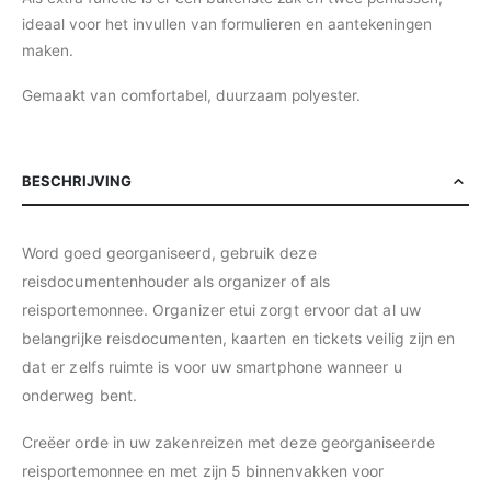
ideaal voor het invullen van formulieren en aantekeningen
maken.
Gemaakt van comfortabel, duurzaam polyester.
BESCHRIJVING
Word goed georganiseerd, gebruik deze
reisdocumentenhouder als organizer of als
reisportemonnee. Organizer etui zorgt ervoor dat al uw
belangrijke reisdocumenten, kaarten en tickets veilig zijn en
dat er zelfs ruimte is voor uw smartphone wanneer u
onderweg bent.
Creëer orde in uw zakenreizen met deze georganiseerde
reisportemonnee en met zijn 5 binnenvakken voor