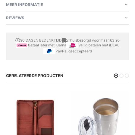
MEER INFORMATIE
REVIEWS
90 DAGEN BEDENKTIJD
Thuisbezorgd voor maar €3,95
Betaal later met Klarna
Veilig betalen met iDEAL
PayPal geaccepteerd
GERELATEERDE PRODUCTEN