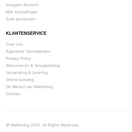
Inloggen Account
Mijn bestellingen
Zoek producten
KLANTENSERVICE
Over ons
Algemene Voorwaarden
Privacy Policy
Retourneren & Terugbetaling
Verzending & Levering
Online betaling
De Wereld van Walletking
Contact
© Walletking 2025. All Rights Reserved.