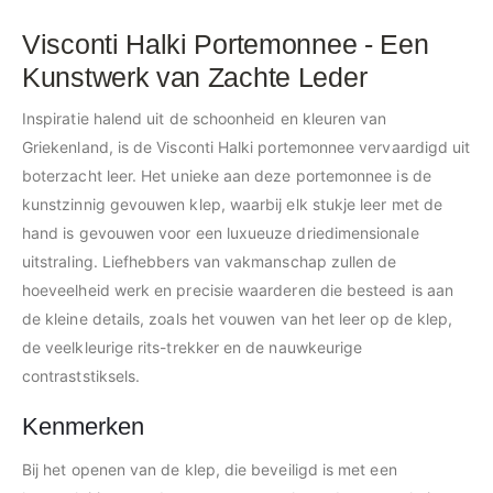
Visconti Halki Portemonnee - Een
Kunstwerk van Zachte Leder
Inspiratie halend uit de schoonheid en kleuren van
Griekenland, is de Visconti Halki portemonnee vervaardigd uit
boterzacht leer. Het unieke aan deze portemonnee is de
kunstzinnig gevouwen klep, waarbij elk stukje leer met de
hand is gevouwen voor een luxueuze driedimensionale
uitstraling. Liefhebbers van vakmanschap zullen de
hoeveelheid werk en precisie waarderen die besteed is aan
de kleine details, zoals het vouwen van het leer op de klep,
de veelkleurige rits-trekker en de nauwkeurige
contraststiksels.
Kenmerken
Bij het openen van de klep, die beveiligd is met een