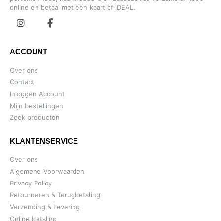
online en betaal met een kaart of iDEAL.
ACCOUNT
Over ons
Contact
Inloggen Account
Mijn bestellingen
Zoek producten
KLANTENSERVICE
Over ons
Algemene Voorwaarden
Privacy Policy
Retourneren & Terugbetaling
Verzending & Levering
Online betaling