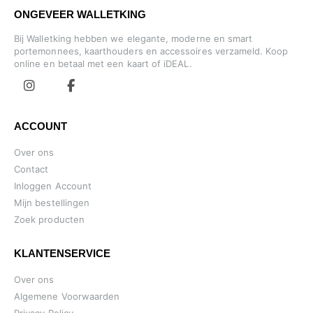
ONGEVEER WALLETKING
Bij Walletking hebben we elegante, moderne en smart
portemonnees, kaarthouders en accessoires verzameld. Koop
online en betaal met een kaart of iDEAL.
ACCOUNT
Over ons
Contact
Inloggen Account
Mijn bestellingen
Zoek producten
KLANTENSERVICE
Over ons
Algemene Voorwaarden
Privacy Policy