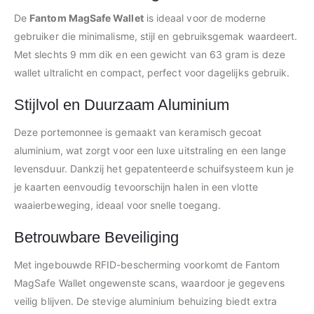
De
Fantom MagSafe Wallet
is ideaal voor de moderne
gebruiker die minimalisme, stijl en gebruiksgemak waardeert.
Met slechts 9 mm dik en een gewicht van 63 gram is deze
wallet ultralicht en compact, perfect voor dagelijks gebruik.
Stijlvol en Duurzaam Aluminium
Deze portemonnee is gemaakt van keramisch gecoat
aluminium, wat zorgt voor een luxe uitstraling en een lange
levensduur. Dankzij het gepatenteerde schuifsysteem kun je
je kaarten eenvoudig tevoorschijn halen in een vlotte
waaierbeweging, ideaal voor snelle toegang.
Betrouwbare Beveiliging
Met ingebouwde RFID-bescherming voorkomt de Fantom
MagSafe Wallet ongewenste scans, waardoor je gegevens
veilig blijven. De stevige aluminium behuizing biedt extra