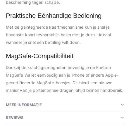
bescherming tegen schade.
Praktische Eénhandige Bediening
Met de geïntegreerde kaartmechanisme kun je snel je
bovenste kaart tevoorschijn halen met je duim – ideaal
wanneer je snel een betaling wilt doen.
MagSafe-Compatibiliteit
Dankzij de krachtige magneten bevestig je de Fantom
MagSafe Wallet eenvoudig aan je iPhone of andere Apple-
gecertificeerde MagSafe-hoesjes. Dit biedt een nieuwe
manier van je portemonnee dragen, altijd binnen handbereik.
MEER INFORMATIE
REVIEWS