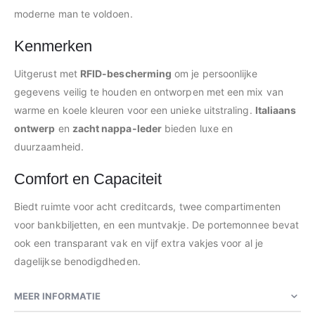
moderne man te voldoen.
Kenmerken
Uitgerust met
RFID-bescherming
om je persoonlijke
gegevens veilig te houden en ontworpen met een mix van
warme en koele kleuren voor een unieke uitstraling.
Italiaans
ontwerp
en
zacht nappa-leder
bieden luxe en
duurzaamheid.
Comfort en Capaciteit
Biedt ruimte voor acht creditcards, twee compartimenten
voor bankbiljetten, en een muntvakje. De portemonnee bevat
ook een transparant vak en vijf extra vakjes voor al je
dagelijkse benodigdheden.
MEER INFORMATIE