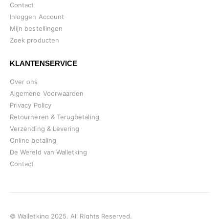
Contact
Inloggen Account
Mijn bestellingen
Zoek producten
KLANTENSERVICE
Over ons
Algemene Voorwaarden
Privacy Policy
Retourneren & Terugbetaling
Verzending & Levering
Online betaling
De Wereld van Walletking
Contact
© Walletking 2025. All Rights Reserved.