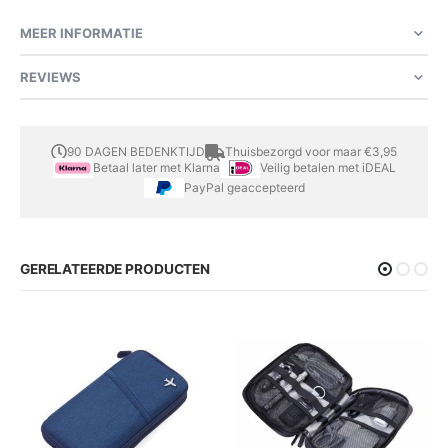
MEER INFORMATIE
REVIEWS
90 DAGEN BEDENKTIJD
Thuisbezorgd voor maar €3,95
Betaal later met Klarna
Veilig betalen met iDEAL
PayPal geaccepteerd
GERELATEERDE PRODUCTEN