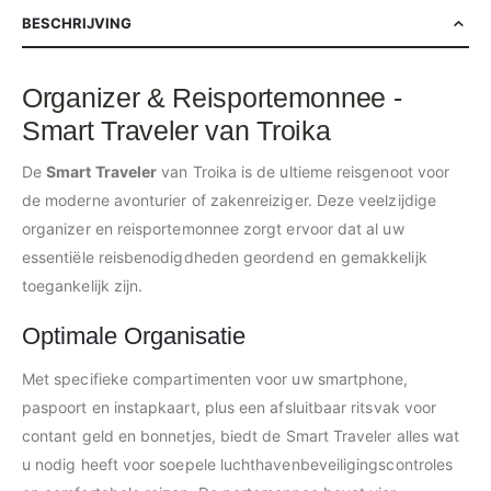
BESCHRIJVING
Organizer & Reisportemonnee -
Smart Traveler van Troika
De
Smart Traveler
van Troika is de ultieme reisgenoot voor
de moderne avonturier of zakenreiziger. Deze veelzijdige
organizer en reisportemonnee zorgt ervoor dat al uw
essentiële reisbenodigdheden geordend en gemakkelijk
toegankelijk zijn.
Optimale Organisatie
Met specifieke compartimenten voor uw smartphone,
paspoort en instapkaart, plus een afsluitbaar ritsvak voor
contant geld en bonnetjes, biedt de Smart Traveler alles wat
u nodig heeft voor soepele luchthavenbeveiligingscontroles