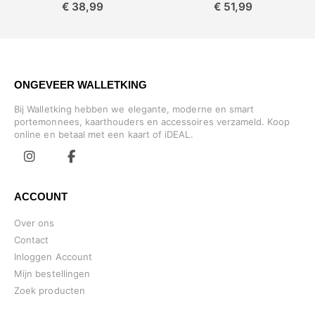
€ 38,99
€ 51,99
ONGEVEER WALLETKING
Bij Walletking hebben we elegante, moderne en smart
portemonnees, kaarthouders en accessoires verzameld. Koop
online en betaal met een kaart of iDEAL.
ACCOUNT
Over ons
Contact
Inloggen Account
Mijn bestellingen
Zoek producten