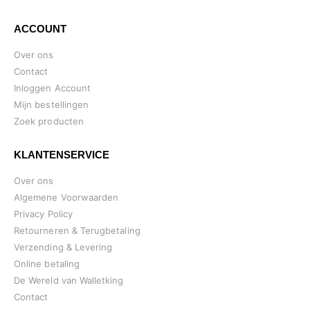
ACCOUNT
Over ons
Contact
Inloggen Account
Mijn bestellingen
Zoek producten
KLANTENSERVICE
Over ons
Algemene Voorwaarden
Privacy Policy
Retourneren & Terugbetaling
Verzending & Levering
Online betaling
De Wereld van Walletking
Contact