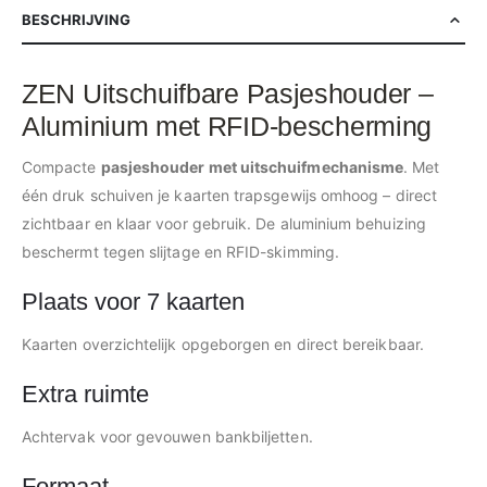
BESCHRIJVING
ZEN Uitschuifbare Pasjeshouder –
Aluminium met RFID-bescherming
Compacte
pasjeshouder met uitschuifmechanisme
. Met
één druk schuiven je kaarten trapsgewijs omhoog – direct
zichtbaar en klaar voor gebruik. De aluminium behuizing
beschermt tegen slijtage en RFID-skimming.
Plaats voor 7 kaarten
Kaarten overzichtelijk opgeborgen en direct bereikbaar.
Extra ruimte
Achtervak voor gevouwen bankbiljetten.
Formaat